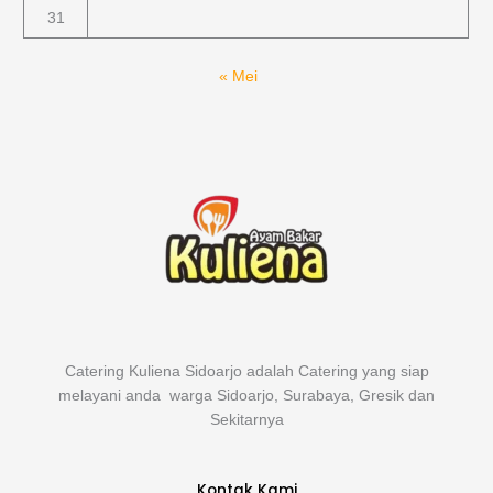
31
« Mei
Catering Kuliena Sidoarjo adalah Catering yang siap
melayani anda warga Sidoarjo, Surabaya, Gresik dan
Sekitarnya
Kontak Kami