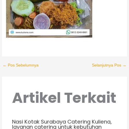
←
Pos Sebelumnya
Selanjutnya Pos
→
Artikel Terkait
Nasi Kotak Surabaya Catering Kuliena,
layanan catering untuk kebutuhan