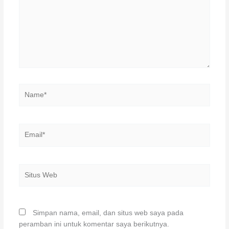
Name*
Email*
Situs
Web
Simpan nama, email, dan situs web saya pada
peramban ini untuk komentar saya berikutnya.