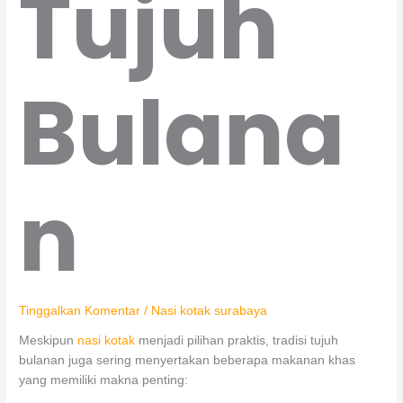
Tujuh
Bulana
n
Tinggalkan Komentar
/
Nasi kotak surabaya
Meskipun
nasi kotak
menjadi pilihan praktis, tradisi tujuh
bulanan juga sering menyertakan beberapa makanan khas
yang memiliki makna penting: