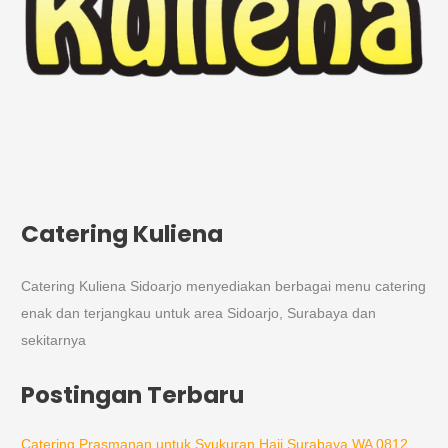
Catering Kuliena
Catering Kuliena Sidoarjo menyediakan berbagai menu catering
enak dan terjangkau untuk area Sidoarjo, Surabaya dan
sekitarnya
Postingan Terbaru
Catering Prasmanan untuk Syukuran Haji Surabaya WA 0812