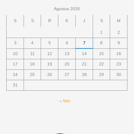
Agustus 2026
S
S
R
K
J
S
M
1
2
3
4
5
6
7
8
9
10
11
12
13
14
15
16
17
18
19
20
21
22
23
24
25
26
27
28
29
30
31
« Mei