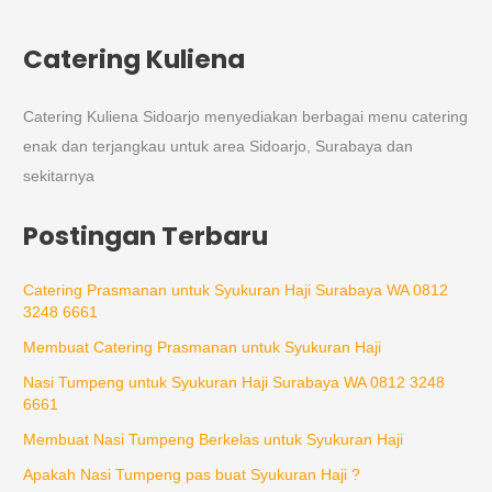
Catering Kuliena
Catering Kuliena Sidoarjo menyediakan berbagai menu catering
enak dan terjangkau untuk area Sidoarjo, Surabaya dan
sekitarnya
Postingan Terbaru
Catering Prasmanan untuk Syukuran Haji Surabaya WA 0812
3248 6661
Membuat Catering Prasmanan untuk Syukuran Haji
Nasi Tumpeng untuk Syukuran Haji Surabaya WA 0812 3248
6661
Membuat Nasi Tumpeng Berkelas untuk Syukuran Haji
Apakah Nasi Tumpeng pas buat Syukuran Haji ?