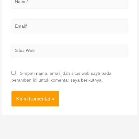
Email*
Situs
Web
Simpan nama, email, dan situs web saya pada
peramban ini untuk komentar saya berikutnya.