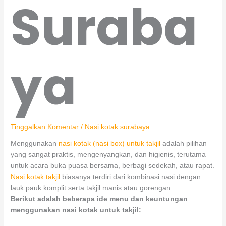
Suraba
ya
Tinggalkan Komentar
/
Nasi kotak surabaya
Menggunakan
nasi kotak (nasi box) untuk takjil
adalah pilihan
yang sangat praktis, mengenyangkan, dan higienis, terutama
untuk acara buka puasa bersama, berbagi sedekah, atau rapat.
Nasi kotak takjil
biasanya terdiri dari kombinasi nasi dengan
lauk pauk komplit serta takjil manis atau gorengan.
Berikut adalah beberapa ide menu dan keuntungan
menggunakan nasi kotak untuk takjil: