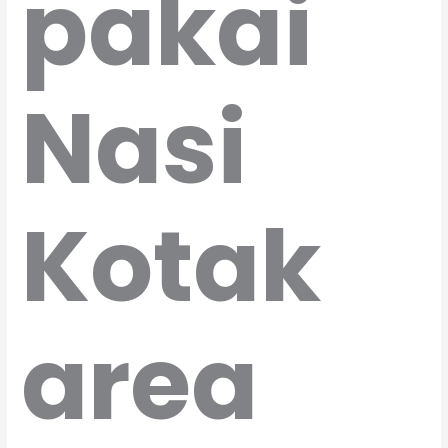
pakai
Nasi
Kotak
area