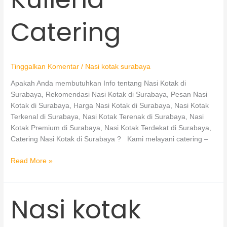
Catering
Tinggalkan Komentar
/
Nasi kotak surabaya
Apakah Anda membutuhkan Info tentang Nasi Kotak di
Surabaya, Rekomendasi Nasi Kotak di Surabaya, Pesan Nasi
Kotak di Surabaya, Harga Nasi Kotak di Surabaya, Nasi Kotak
Terkenal di Surabaya, Nasi Kotak Terenak di Surabaya, Nasi
Kotak Premium di Surabaya, Nasi Kotak Terdekat di Surabaya,
Catering Nasi Kotak di Surabaya ? Kami melayani catering –
Read More »
Nasi kotak
Nasi
kotak
untuk