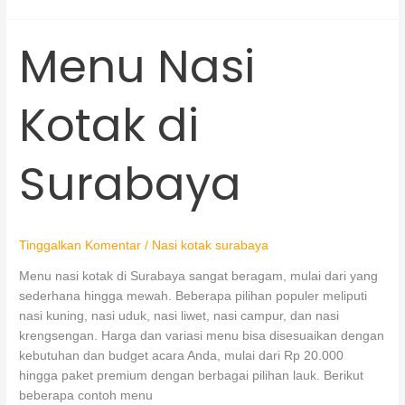
Menu Nasi
Menu
Nasi
Kotak
Kotak di
di
Surabaya
Surabaya
Tinggalkan Komentar
/
Nasi kotak surabaya
Menu nasi kotak di Surabaya sangat beragam, mulai dari yang
sederhana hingga mewah. Beberapa pilihan populer meliputi
nasi kuning, nasi uduk, nasi liwet, nasi campur, dan nasi
krengsengan. Harga dan variasi menu bisa disesuaikan dengan
kebutuhan dan budget acara Anda, mulai dari Rp 20.000
hingga paket premium dengan berbagai pilihan lauk. Berikut
beberapa contoh menu