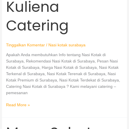
Kuliena
Catering
Catering
Tinggalkan Komentar
/
Nasi kotak surabaya
Apakah Anda membutuhkan Info tentang Nasi Kotak di
Surabaya, Rekomendasi Nasi Kotak di Surabaya, Pesan Nasi
Kotak di Surabaya, Harga Nasi Kotak di Surabaya, Nasi Kotak
Terkenal di Surabaya, Nasi Kotak Terenak di Surabaya, Nasi
Kotak Premium di Surabaya, Nasi Kotak Terdekat di Surabaya,
Catering Nasi Kotak di Surabaya ? Kami melayani catering –
pemesanan
Read More »
Menu