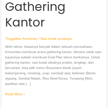
Gathering
Kantor
Tinggalkan Komentar
/
Nasi kotak surabaya
Akhir tahun, biasanya banyak dalam sebuah perusahaan,
komunitas membuat acara gathering kantor, dimana salah satu
tujuannya adalah membuat Goal Plan tahun berikutnya. Untuk
gathering kantor, nasi kotak idealnya praktis, lengkap, dan
bervariasi, bisa pilih menu Nusantara klasik (ayam
bakar/goreng, rendang, urap, sambal) atau kekinian (Bento
Jepang, Sambal Matah, Rice Bowl Korea, Tumpeng Mini),
pastikan ada […]
Read More »