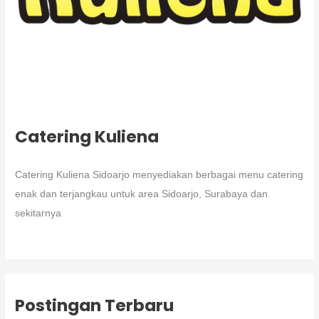
Catering Kuliena
Catering Kuliena Sidoarjo menyediakan berbagai menu catering
enak dan terjangkau untuk area Sidoarjo, Surabaya dan
sekitarnya
Postingan Terbaru