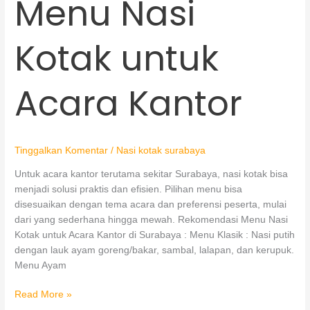
Menu Nasi
Nasi
Kotak
Kotak untuk
untuk
Acara
Kantor
Acara Kantor
Tinggalkan Komentar
/
Nasi kotak surabaya
Untuk acara kantor terutama sekitar Surabaya, nasi kotak bisa
menjadi solusi praktis dan efisien. Pilihan menu bisa
disesuaikan dengan tema acara dan preferensi peserta, mulai
dari yang sederhana hingga mewah. Rekomendasi Menu Nasi
Kotak untuk Acara Kantor di Surabaya : Menu Klasik : Nasi putih
dengan lauk ayam goreng/bakar, sambal, lalapan, dan kerupuk.
Menu Ayam
Read More »