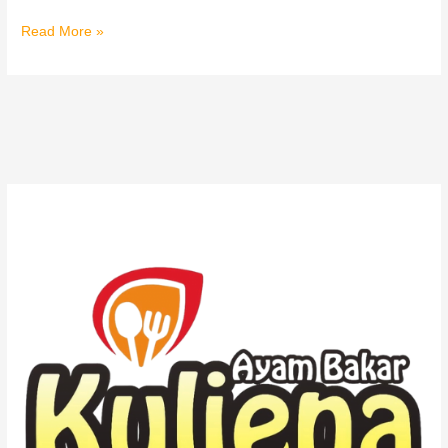
Read More »